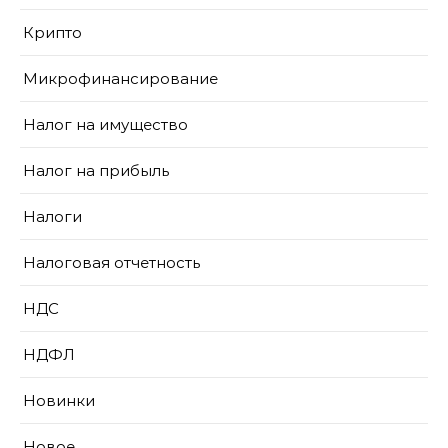
Крипто
Микрофинансирование
Налог на имущество
Налог на прибыль
Налоги
Налоговая отчетность
НДС
НДФЛ
Новинки
Новое