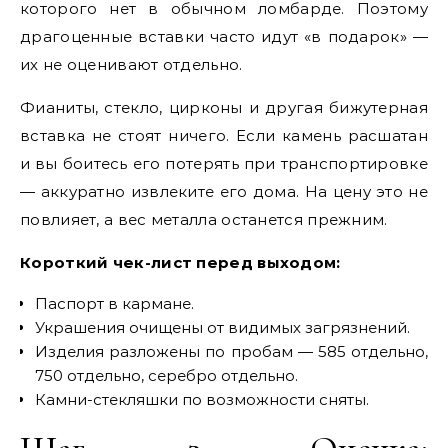
которого нет в обычном ломбарде. Поэтому
драгоценные вставки часто идут «в подарок» —
их не оценивают отдельно.
Фианиты, стекло, цирконы и другая бижутерная
вставка не стоят ничего. Если камень расшатан
и вы боитесь его потерять при транспортировке
— аккуратно извлеките его дома. На цену это не
повлияет, а вес металла останется прежним.
Короткий чек-лист перед выходом:
Паспорт в кармане.
Украшения очищены от видимых загрязнений.
Изделия разложены по пробам — 585 отдельно,
750 отдельно, серебро отдельно.
Камни-стекляшки по возможности сняты.