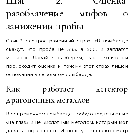
Шаг 2. Оценка:
разоблачение мифов о
занижении пробы
Самый распространенный страх: «В ломбарде
скажут, что проба не 585, а 500, и заплатят
меньше». Давайте разберем, как технически
происходит оценка и почему этот страх лишен
оснований в легальном ломбарде.
Как работает детектор
драгоценных металлов
В современном ломбарде пробу определяют не
«на глаз» и не кислотным методом, который мог
давать погрешность. Используется спектрометр