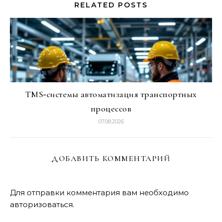
RELATED POSTS
TMS‑системы автоматизация транспортных
процессов
07.08.2026
ДОБАВИТЬ КОММЕНТАРИЙ
Для отправки комментария вам необходимо
авторизоваться
.