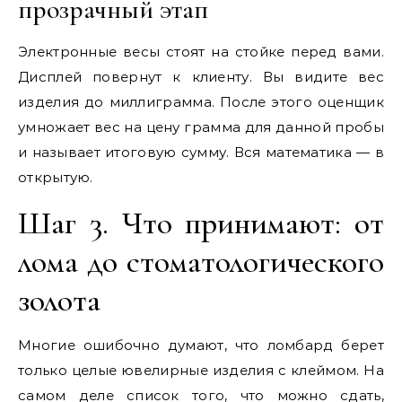
прозрачный этап
Электронные весы стоят на стойке перед вами.
Дисплей повернут к клиенту. Вы видите вес
изделия до миллиграмма. После этого оценщик
умножает вес на цену грамма для данной пробы
и называет итоговую сумму. Вся математика — в
открытую.
Шаг 3. Что принимают: от
лома до стоматологического
золота
Многие ошибочно думают, что ломбард берет
только целые ювелирные изделия с клеймом. На
самом деле список того, что можно сдать,