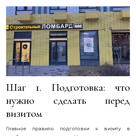
Шаг 1. Подготовка: что
нужно сделать перед
визитом
Главное правило подготовки к визиту в