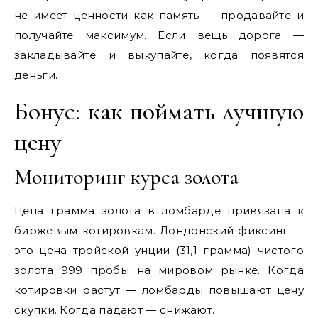
не имеет ценности как память — продавайте и
получайте максимум. Если вещь дорога —
закладывайте и выкупайте, когда появятся
деньги.
Бонус: как поймать лучшую
цену
Мониторинг курса золота
Цена грамма золота в ломбарде привязана к
биржевым котировкам. Лондонский фиксинг —
это цена тройской унции (31,1 грамма) чистого
золота 999 пробы на мировом рынке. Когда
котировки растут — ломбарды повышают цену
скупки. Когда падают — снижают.