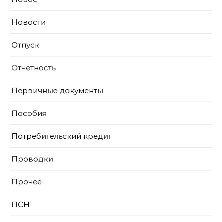
Новости
Отпуск
Отчетность
Первичные документы
Пособия
Потребительский кредит
Проводки
Прочее
ПСН