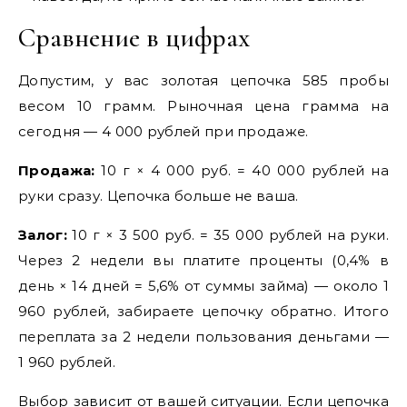
Сравнение в цифрах
Допустим, у вас золотая цепочка 585 пробы
весом 10 грамм. Рыночная цена грамма на
сегодня — 4 000 рублей при продаже.
Продажа:
10 г × 4 000 руб. = 40 000 рублей на
руки сразу. Цепочка больше не ваша.
Залог:
10 г × 3 500 руб. = 35 000 рублей на руки.
Через 2 недели вы платите проценты (0,4% в
день × 14 дней = 5,6% от суммы займа) — около 1
960 рублей, забираете цепочку обратно. Итого
переплата за 2 недели пользования деньгами —
1 960 рублей.
Выбор зависит от вашей ситуации. Если цепочка