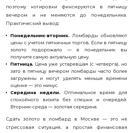
поэтому котировки фиксируются в пятницу
вечером и не меняются до понедельника.
Практический вывод:
Понедельник-вторник.
Ломбарды обновляют
цены с учетом пятничных торгов. Если в пятницу
золото подорожало — в понедельник вы
получите самую актуальную цену.
Пятница.
Цена уже устаревшая (с четверга), но
зато в пятницу вечером ломбарды часто более
загружены и могут уделять меньше времени
оценке — это минус.
Середина недели.
Оптимальное время для
спокойного визита без спешки и очередей.
Вторник-среда — золотая середина.
Сдать золото в ломбард в Москве — это не
стрессовая ситуация, а простая финансовая