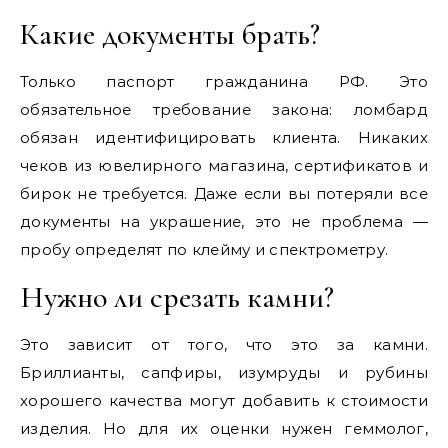
Какие документы брать?
Только паспорт гражданина РФ. Это
обязательное требование закона: ломбард
обязан идентифицировать клиента. Никаких
чеков из ювелирного магазина, сертификатов и
бирок не требуется. Даже если вы потеряли все
документы на украшение, это не проблема —
пробу определят по клейму и спектрометру.
Нужно ли срезать камни?
Это зависит от того, что это за камни.
Бриллианты, сапфиры, изумруды и рубины
хорошего качества могут добавить к стоимости
изделия. Но для их оценки нужен геммолог,