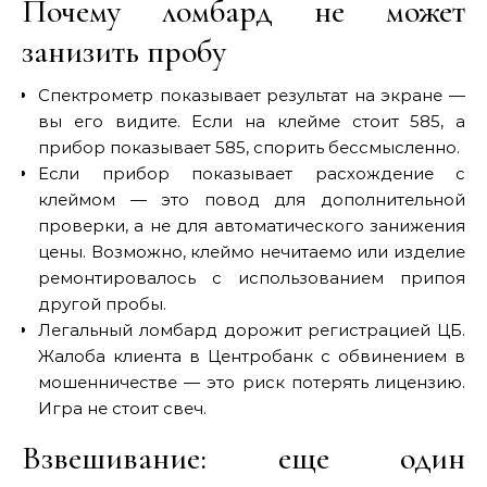
Почему ломбард не может
занизить пробу
Спектрометр показывает результат на экране —
вы его видите. Если на клейме стоит 585, а
прибор показывает 585, спорить бессмысленно.
Если прибор показывает расхождение с
клеймом — это повод для дополнительной
проверки, а не для автоматического занижения
цены. Возможно, клеймо нечитаемо или изделие
ремонтировалось с использованием припоя
другой пробы.
Легальный ломбард дорожит регистрацией ЦБ.
Жалоба клиента в Центробанк с обвинением в
мошенничестве — это риск потерять лицензию.
Игра не стоит свеч.
Взвешивание: еще один