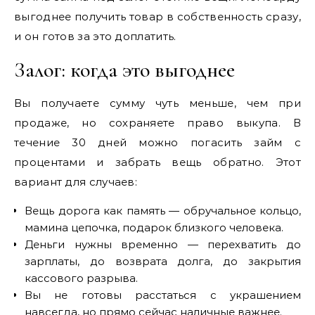
выгоднее получить товар в собственность сразу,
и он готов за это доплатить.
Залог: когда это выгоднее
Вы получаете сумму чуть меньше, чем при
продаже, но сохраняете право выкупа. В
течение 30 дней можно погасить займ с
процентами и забрать вещь обратно. Этот
вариант для случаев:
Вещь дорога как память — обручальное кольцо,
мамина цепочка, подарок близкого человека.
Деньги нужны временно — перехватить до
зарплаты, до возврата долга, до закрытия
кассового разрыва.
Вы не готовы расстаться с украшением
навсегда, но прямо сейчас наличные важнее.