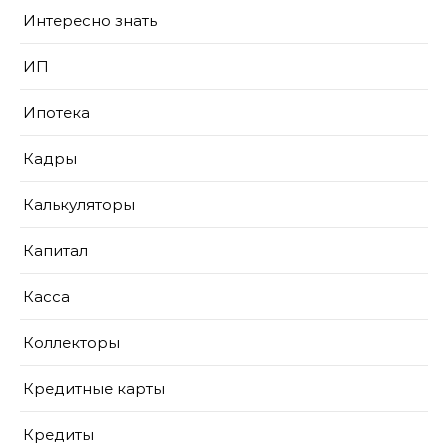
Интересно знать
ИП
Ипотека
Кадры
Калькуляторы
Капитал
Касса
Коллекторы
Кредитные карты
Кредиты