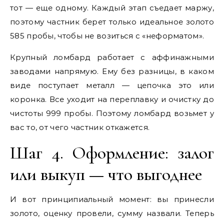
тот — еще одному. Каждый этап съедает маржу,
поэтому частник берет только идеальное золото
585 пробы, чтобы не возиться с «неформатом».
Крупный ломбард работает с аффинажными
заводами напрямую. Ему без разницы, в каком
виде поступает металл — цепочка это или
коронка. Все уходит на переплавку и очистку до
чистоты 999 пробы. Поэтому ломбард возьмет у
вас то, от чего частник откажется.
Шаг 4. Оформление: залог
или выкуп — что выгоднее
И вот принципиальный момент: вы принесли
золото, оценку провели, сумму назвали. Теперь