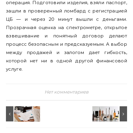
операция. Подготовили изделия, взяли паспорт,
зашли в проверенный ломбард с регистрацией
ЦБ — и через 20 минут вышли с деньгами.
Прозрачная оценка на спектрометре, открытое
взвешивание и понятный договор делают
процесс безопасным и предсказуемым. А выбор
между продажей и залогом дает гибкость,
которой нет ни в одной другой финансовой
услуге.
Нет комментариев