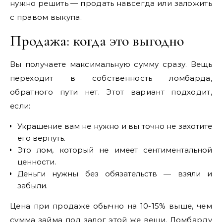
нужно решить — продать навсегда или заложить
с правом выкупа.
Продажа: когда это выгодно
Вы получаете максимальную сумму сразу. Вещь
переходит в собственность ломбарда,
обратного пути нет. Этот вариант подходит,
если:
Украшение вам не нужно и вы точно не захотите
его вернуть.
Это лом, который не имеет сентиментальной
ценности.
Деньги нужны без обязательств — взяли и
забыли.
Цена при продаже обычно на 10-15% выше, чем
сумма займа под залог этой же вещи. Ломбарду