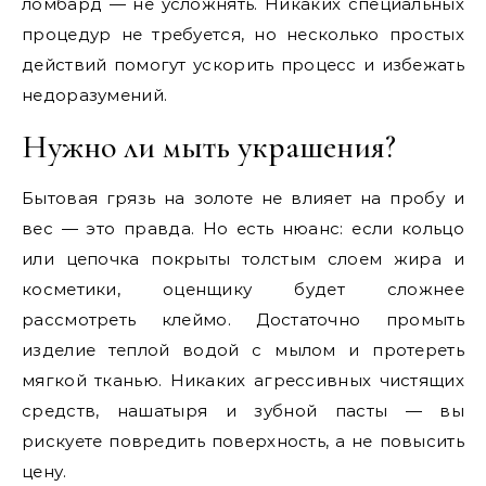
ломбард — не усложнять. Никаких специальных
процедур не требуется, но несколько простых
действий помогут ускорить процесс и избежать
недоразумений.
Нужно ли мыть украшения?
Бытовая грязь на золоте не влияет на пробу и
вес — это правда. Но есть нюанс: если кольцо
или цепочка покрыты толстым слоем жира и
косметики, оценщику будет сложнее
рассмотреть клеймо. Достаточно промыть
изделие теплой водой с мылом и протереть
мягкой тканью. Никаких агрессивных чистящих
средств, нашатыря и зубной пасты — вы
рискуете повредить поверхность, а не повысить
цену.