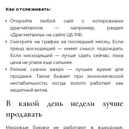
Как отслеживать:
Откройте любой сайт с котировками
драгметаллов — например, раздел
«Драгметаллы» на сайте ЦБ РФ.
Смотрите на график за последний месяц. Если
тренд восходящий — имеет смысл подождать.
Если нисходящий — лучше сдать сейчас, пока
цена не упала еще сильнее.
Резкие скачки вверх — лучшее время для
продажи. Такое бывает при экономической
нестабильности, когда золото работает как
защитный актив.
В какой день недели лучше
продавать
Мировые биржи не работают в выходные,