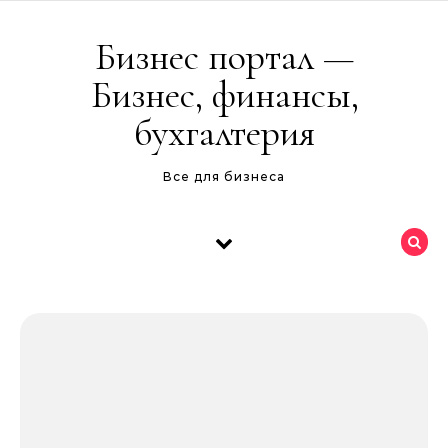
Перейти к содержимому
Бизнес портал —
Бизнес, финансы,
бухгалтерия
Все для бизнеса