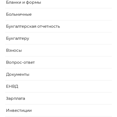
Бланки и формы
Больничные
Бухгалтерская отчетность
Бухгалтеру
Взносы
Вопрос-ответ
Документы
ЕНВД
Зарплата
Инвестиции