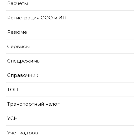
Расчеты
Регистрация ООО и ИП
Резюме
Сервисы
Спецрежимы
Справочник
ТОП
Транспортный налог
УСН
Учет кадров