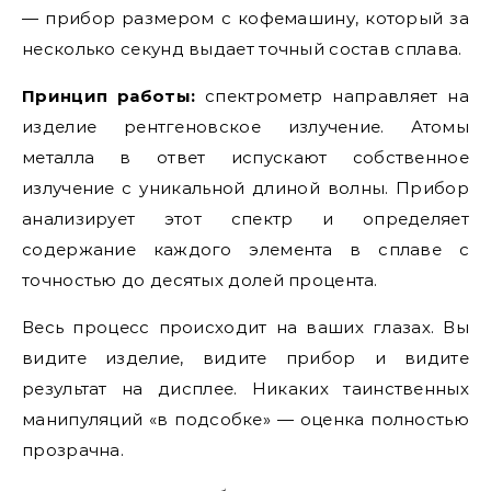
— прибор размером с кофемашину, который за
несколько секунд выдает точный состав сплава.
Принцип работы:
спектрометр направляет на
изделие рентгеновское излучение. Атомы
металла в ответ испускают собственное
излучение с уникальной длиной волны. Прибор
анализирует этот спектр и определяет
содержание каждого элемента в сплаве с
точностью до десятых долей процента.
Весь процесс происходит на ваших глазах. Вы
видите изделие, видите прибор и видите
результат на дисплее. Никаких таинственных
манипуляций «в подсобке» — оценка полностью
прозрачна.