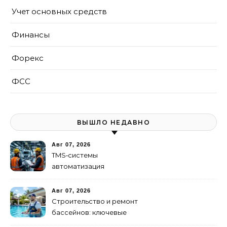
Учет основных средств
Финансы
Форекс
ФСС
ВЫШЛО НЕДАВНО
Авг 07, 2026
TMS‑системы
автоматизация
транспортных процессов
Авг 07, 2026
Строительство и ремонт
бассейнов: ключевые
услуги