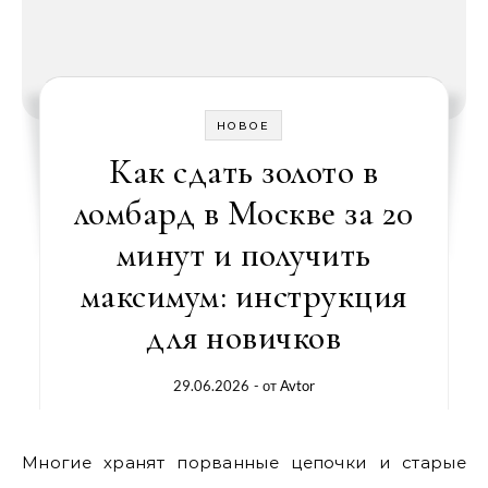
НОВОЕ
Как сдать золото в
ломбард в Москве за 20
минут и получить
максимум: инструкция
для новичков
29.06.2026
- от
Avtor
Многие хранят порванные цепочки и старые