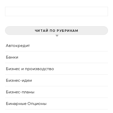
Найти:
ЧИТАЙ ПО РУБРИКАМ
Автокредит
Банки
Бизнес и производство
Бизнес-идеи
Бизнес-планы
Бинарные Опционы