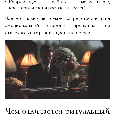
Координация работы могильщиков,
крематория, фотографа (если нужен).
Всё это позволяет семье сосредоточиться на
эмоциональной стороне прощания, не
отвлекаясь на организационные детали.
Чем отличается ритуальный