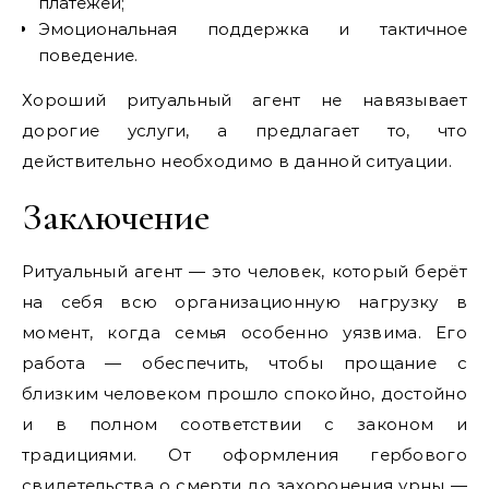
платежей;
Эмоциональная поддержка и тактичное
поведение.
Хороший ритуальный агент не навязывает
дорогие услуги, а предлагает то, что
действительно необходимо в данной ситуации.
Заключение
Ритуальный агент — это человек, который берёт
на себя всю организационную нагрузку в
момент, когда семья особенно уязвима. Его
работа — обеспечить, чтобы прощание с
близким человеком прошло спокойно, достойно
и в полном соответствии с законом и
традициями. От оформления гербового
свидетельства о смерти до захоронения урны —