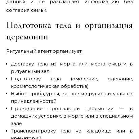
данных и не разглашает информацию без
согласия семьи.
Подготовка тела и организация
церемонии
Ритуальный агент организует:
Доставку тела из морга или места смерти в
ритуальный зал;
Подготовку тела (омовение, одевание,
косметологическая обработка);
Выбор гроба, урны, венков и других ритуальных
принадлежностей;
Проведение прощальной церемонии — в
домашних условиях, в морге или в специальном
зале;
Транспортировку тела на кладбище или в
крематорий.