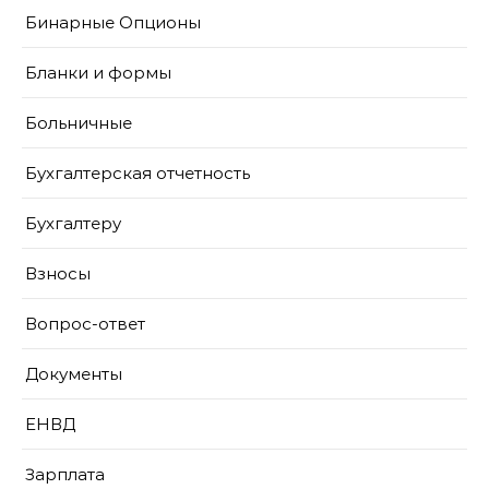
Бинарные Опционы
Бланки и формы
Больничные
Бухгалтерская отчетность
Бухгалтеру
Взносы
Вопрос-ответ
Документы
ЕНВД
Зарплата