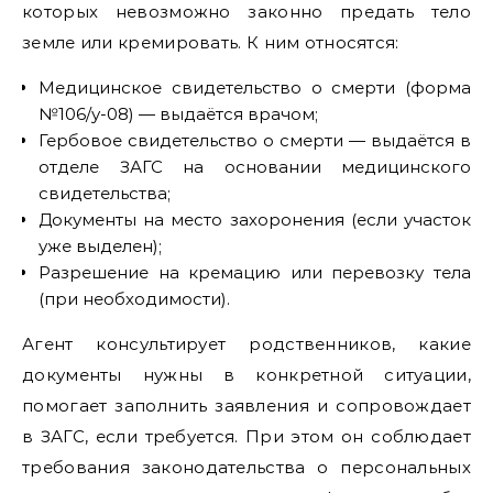
которых невозможно законно предать тело
земле или кремировать. К ним относятся:
Медицинское свидетельство о смерти (форма
№106/у-08) — выдаётся врачом;
Гербовое свидетельство о смерти — выдаётся в
отделе ЗАГС на основании медицинского
свидетельства;
Документы на место захоронения (если участок
уже выделен);
Разрешение на кремацию или перевозку тела
(при необходимости).
Агент консультирует родственников, какие
документы нужны в конкретной ситуации,
помогает заполнить заявления и сопровождает
в ЗАГС, если требуется. При этом он соблюдает
требования законодательства о персональных