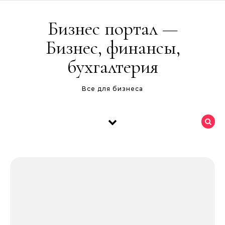
Перейти к содержимому
Бизнес портал —
Бизнес, финансы,
бухгалтерия
Все для бизнеса