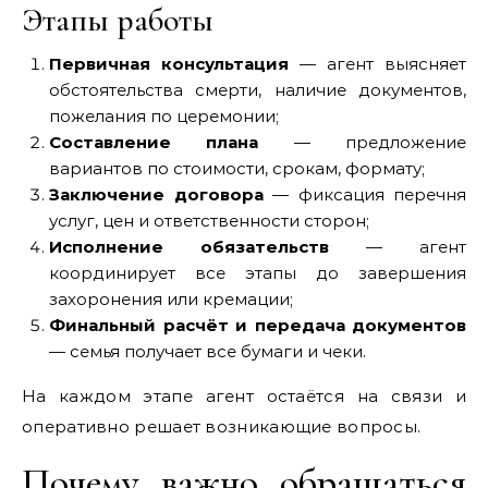
Этапы работы
Первичная консультация
— агент выясняет
обстоятельства смерти, наличие документов,
пожелания по церемонии;
Составление плана
— предложение
вариантов по стоимости, срокам, формату;
Заключение договора
— фиксация перечня
услуг, цен и ответственности сторон;
Исполнение обязательств
— агент
координирует все этапы до завершения
захоронения или кремации;
Финальный расчёт и передача документов
— семья получает все бумаги и чеки.
На каждом этапе агент остаётся на связи и
оперативно решает возникающие вопросы.
Почему важно обращаться