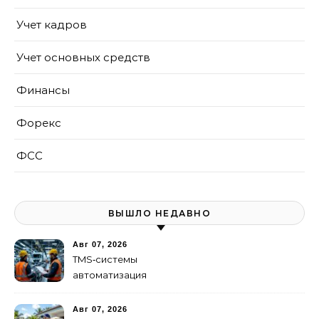
Учет кадров
Учет основных средств
Финансы
Форекс
ФСС
ВЫШЛО НЕДАВНО
Авг 07, 2026
TMS‑системы
автоматизация
транспортных процессов
Авг 07, 2026