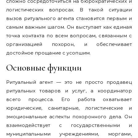
сложно сосредоточиться на бюрократических и
логистических вопросах. В такой ситуации
вызов ритуального агента становится первым и
самым важным шагом. Он выступает как единая
точка контакта по всем вопросам, связанным с
организацией похорон, и обеспечивает
достойное прощание с усопшим.
Основные функции
Ритуальный агент — это не просто продавец
ритуальных товаров и услуг, а координатор
всего процесса. Его работа охватывает
юридические, санитарные, логистические и
эмоциональные аспекты похоронного дела. Он
взаимодействует с государственными и
муниципальными учреждениями, моргами,