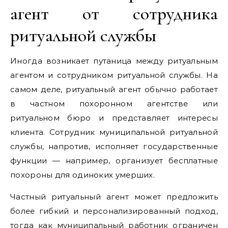
агент от сотрудника
ритуальной службы
Иногда возникает путаница между ритуальным
агентом и сотрудником ритуальной службы. На
самом деле, ритуальный агент обычно работает
в частном похоронном агентстве или
ритуальном бюро и представляет интересы
клиента. Сотрудник муниципальной ритуальной
службы, напротив, исполняет государственные
функции — например, организует бесплатные
похороны для одиноких умерших.
Частный ритуальный агент может предложить
более гибкий и персонализированный подход,
тогда как муниципальный работник ограничен