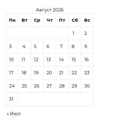
Август 2026
Пн
Вт
Ср
Чт
Пт
Сб
Вс
1
2
3
4
5
6
7
8
9
10
11
12
13
14
15
16
17
18
19
20
21
22
23
24
25
26
27
28
29
30
31
« Июл