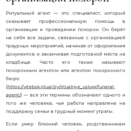
Ритуальный агент — это специалист, который
оказывает профессиональную помощь в
организации и проведении похорон. Он берёт
на себя все задачи, связанные с организацией
траурных мероприятий, начиная от оформления
документов и заканчивая подготовкой места на
кладбище. Часто его также называют
похоронным агентом или агентом похоронного
бюро
(
https://vitebsk.ritual.by/ritualnye_uslugi/funeral-
agent/
)
— все эти термины обозначают одного и
того же человека, чья работа направлена на
поддержку семьи в трудный момент утраты.
Если умер близкий человек, родственникам