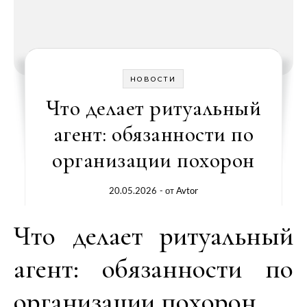
НОВОСТИ
Что делает ритуальный
агент: обязанности по
организации похорон
20.05.2026
- от
Avtor
Что делает ритуальный
агент: обязанности по
организации похорон