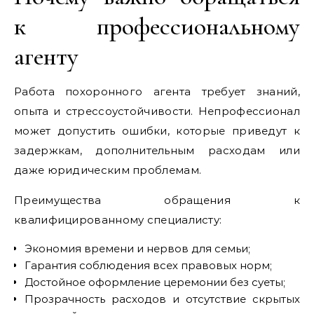
к профессиональному
агенту
Работа похоронного агента требует знаний,
опыта и стрессоустойчивости. Непрофессионал
может допустить ошибки, которые приведут к
задержкам, дополнительным расходам или
даже юридическим проблемам.
Преимущества обращения к
квалифицированному специалисту:
Экономия времени и нервов для семьи;
Гарантия соблюдения всех правовых норм;
Достойное оформление церемонии без суеты;
Прозрачность расходов и отсутствие скрытых