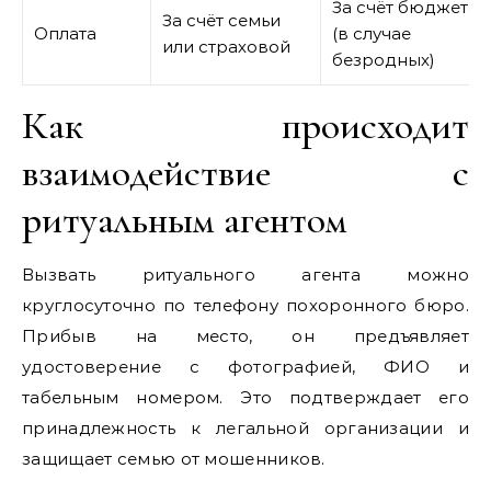
За счёт бюджета
За счёт семьи
Оплата
(в случае
или страховой
безродных)
Как происходит
взаимодействие с
ритуальным агентом
Вызвать ритуального агента можно
круглосуточно по телефону похоронного бюро.
Прибыв на место, он предъявляет
удостоверение с фотографией, ФИО и
табельным номером. Это подтверждает его
принадлежность к легальной организации и
защищает семью от мошенников.