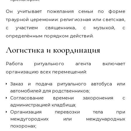
Он учитывает пожелания семьи по форме
траурной церемонии: религиозная или светская,
с участием священника, с музыкой, с
определённым порядком действий.
Логистика и координация
Работа ритуального агента включает
организацию всех перемещений:
Заказ и подача ритуального автобуса или
автомобилей для родственников;
Согласование времени захоронения с
администрацией кладбища;
Организация перевозки тела при
междугородних или международных
похоронах;