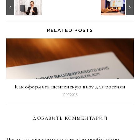
RELATED POSTS
Как оформить шенгенскую визу для россиян
12.10.2025
ДОБАВИТЬ КОММЕНТАРИЙ
Для отправки комментария вам необходимо