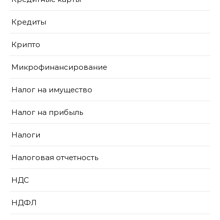
Кредиты
Крипто
Микрофинансирование
Налог на имущество
Налог на прибыль
Налоги
Налоговая отчетность
НДС
НДФЛ