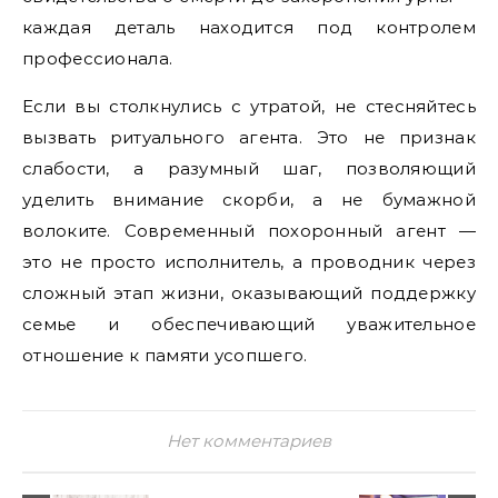
каждая деталь находится под контролем
профессионала.
Если вы столкнулись с утратой, не стесняйтесь
вызвать ритуального агента. Это не признак
слабости, а разумный шаг, позволяющий
уделить внимание скорби, а не бумажной
волоките. Современный похоронный агент —
это не просто исполнитель, а проводник через
сложный этап жизни, оказывающий поддержку
семье и обеспечивающий уважительное
отношение к памяти усопшего.
Нет комментариев