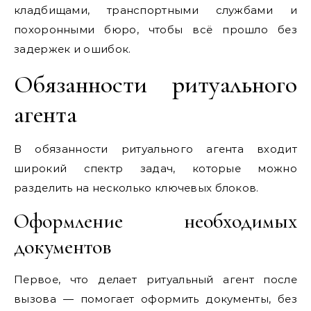
кладбищами, транспортными службами и
похоронными бюро, чтобы всё прошло без
задержек и ошибок.
Обязанности ритуального
агента
В обязанности ритуального агента входит
широкий спектр задач, которые можно
разделить на несколько ключевых блоков.
Оформление необходимых
документов
Первое, что делает ритуальный агент после
вызова — помогает оформить документы, без