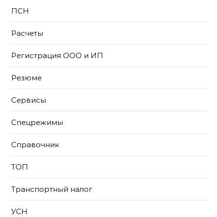
ПСН
Расчеты
Регистрация ООО и ИП
Резюме
Сервисы
Спецрежимы
Справочник
ТОП
Транспортный налог
УСН