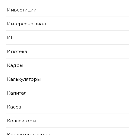
Инвестиции
Интересно знать
ИП
Ипотека
Кадры
Калькуляторы
Капитал
Касса
Коллекторы
Кредитные карты