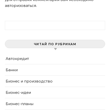
авторизоваться
.
Найти:
ЧИТАЙ ПО РУБРИКАМ
Автокредит
Банки
Бизнес и производство
Бизнес-идеи
Бизнес-планы