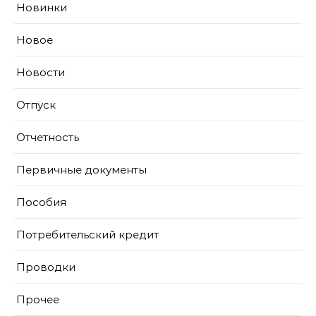
Новинки
Новое
Новости
Отпуск
Отчетность
Первичные документы
Пособия
Потребительский кредит
Проводки
Прочее