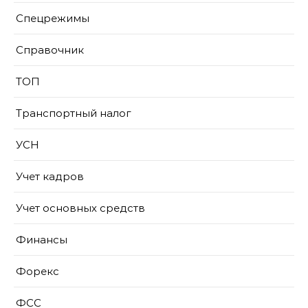
Спецрежимы
Справочник
ТОП
Транспортный налог
УСН
Учет кадров
Учет основных средств
Финансы
Форекс
ФСС