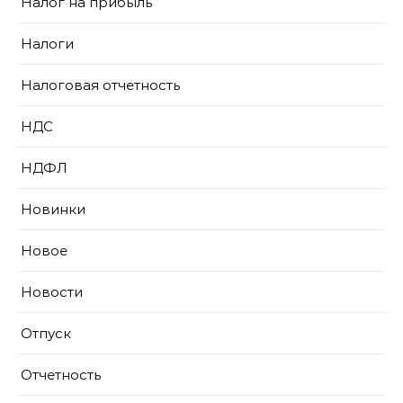
Налог на прибыль
Налоги
Налоговая отчетность
НДС
НДФЛ
Новинки
Новое
Новости
Отпуск
Отчетность