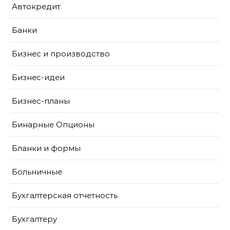
Автокредит
Банки
Бизнес и производство
Бизнес-идеи
Бизнес-планы
Бинарные Опционы
Бланки и формы
Больничные
Бухгалтерская отчетность
Бухгалтеру