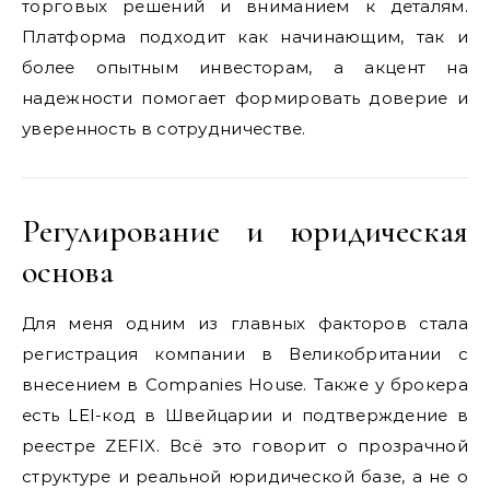
торговых решений и вниманием к деталям.
Платформа подходит как начинающим, так и
более опытным инвесторам, а акцент на
надежности помогает формировать доверие и
уверенность в сотрудничестве.
Регулирование и юридическая
основа
Для меня одним из главных факторов стала
регистрация компании в Великобритании с
внесением в Companies House. Также у брокера
есть LEI-код в Швейцарии и подтверждение в
реестре ZEFIX. Всё это говорит о прозрачной
структуре и реальной юридической базе, а не о