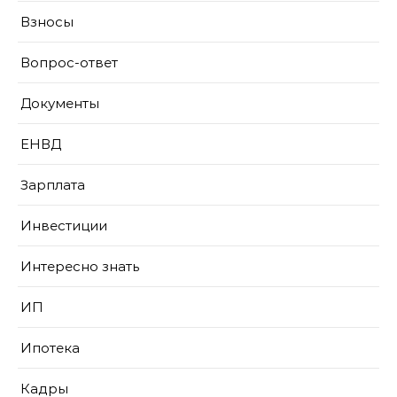
Взносы
Вопрос-ответ
Документы
ЕНВД
Зарплата
Инвестиции
Интересно знать
ИП
Ипотека
Кадры