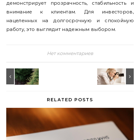
демонстрирует прозрачность, стабильность и
внимание к клиентам. Для инвесторов,
нацеленных на долгосрочную и спокойную
работу, это выглядит надежным выбором.
Нет комментариев
RELATED POSTS