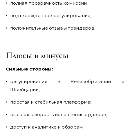
полная прозрачность комиссий;
подтвержденное регулирование;
положительные отзывы трейдеров.
Плюсы и минусы
Сильные стороны:
регулирование в Великобритании и
Швейцарии;
простая и стабильная платформа;
высокая скорость исполнения ордеров;
доступ к аналитике и обзорам;