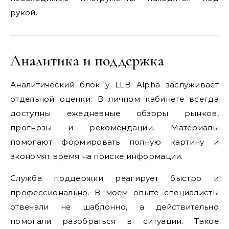
рукой.
Аналитика и поддержка
Аналитический блок у LLB Alpha заслуживает
отдельной оценки. В личном кабинете всегда
доступны ежедневные обзоры рынков,
прогнозы и рекомендации. Материалы
помогают формировать полную картину и
экономят время на поиске информации.
Служба поддержки реагирует быстро и
профессионально. В моем опыте специалисты
отвечали не шаблонно, а действительно
помогали разобраться в ситуации. Такое