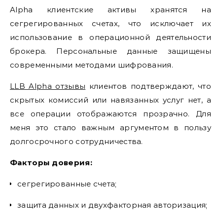
Alpha клиентские активы хранятся на
сегрегированных счетах, что исключает их
использование в операционной деятельности
брокера. Персональные данные защищены
современными методами шифрования.
LLB Alpha отзывы
клиентов подтверждают, что
скрытых комиссий или навязанных услуг нет, а
все операции отображаются прозрачно. Для
меня это стало важным аргументом в пользу
долгосрочного сотрудничества.
Факторы доверия:
сегрегированные счета;
защита данных и двухфакторная авторизация;