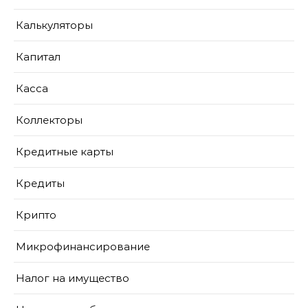
Калькуляторы
Капитал
Касса
Коллекторы
Кредитные карты
Кредиты
Крипто
Микрофинансирование
Налог на имущество