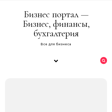
Перейти к содержимому
Бизнес портал —
Бизнес, финансы,
бухгалтерия
Все для бизнеса