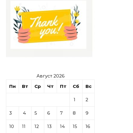
Август 2026
Пн
Вт
Ср
Чт
Пт
Сб
Вс
1
2
3
4
5
6
7
8
9
10
11
12
13
14
15
16