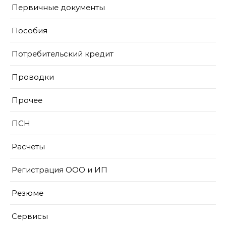
Первичные документы
Пособия
Потребительский кредит
Проводки
Прочее
ПСН
Расчеты
Регистрация ООО и ИП
Резюме
Сервисы