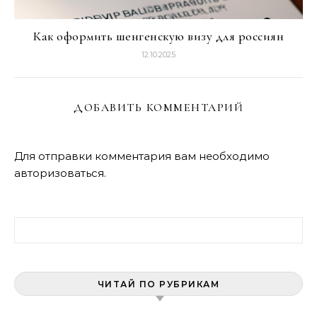
Как оформить шенгенскую визу для россиян
12.10.2025
ДОБАВИТЬ КОММЕНТАРИЙ
Для отправки комментария вам необходимо
авторизоваться
.
Найти:
ЧИТАЙ ПО РУБРИКАМ