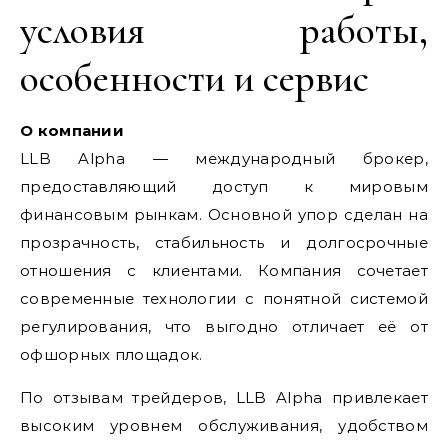
условия работы,
особенности и сервис
О компании
LLB Alpha — международный брокер,
предоставляющий доступ к мировым
финансовым рынкам. Основной упор сделан на
прозрачность, стабильность и долгосрочные
отношения с клиентами. Компания сочетает
современные технологии с понятной системой
регулирования, что выгодно отличает её от
офшорных площадок.
По отзывам трейдеров, LLB Alpha привлекает
высоким уровнем обслуживания, удобством