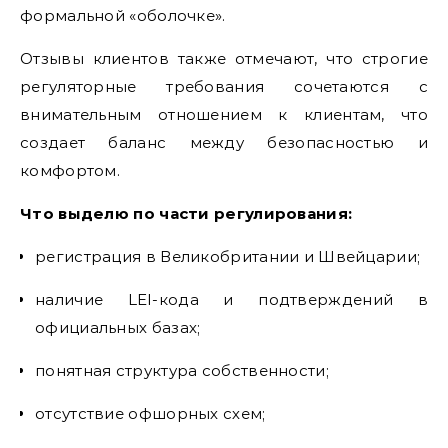
формальной «оболочке».
Отзывы клиентов также отмечают, что строгие
регуляторные требования сочетаются с
внимательным отношением к клиентам, что
создает баланс между безопасностью и
комфортом.
Что выделю по части регулирования:
регистрация в Великобритании и Швейцарии;
наличие LEI-кода и подтверждений в
официальных базах;
понятная структура собственности;
отсутствие офшорных схем;