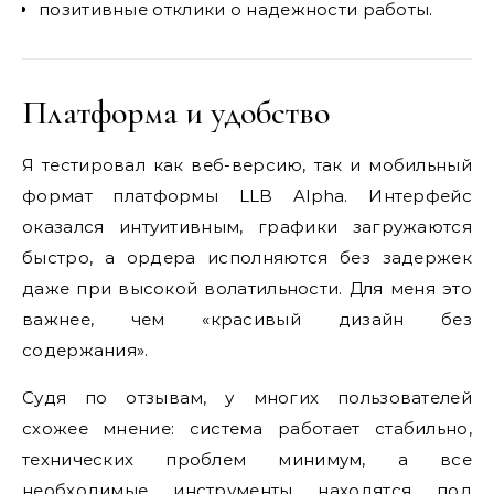
позитивные отклики о надежности работы.
Платформа и удобство
Я тестировал как веб-версию, так и мобильный
формат платформы LLB Alpha. Интерфейс
оказался интуитивным, графики загружаются
быстро, а ордера исполняются без задержек
даже при высокой волатильности. Для меня это
важнее, чем «красивый дизайн без
содержания».
Судя по отзывам, у многих пользователей
схожее мнение: система работает стабильно,
технических проблем минимум, а все
необходимые инструменты находятся под