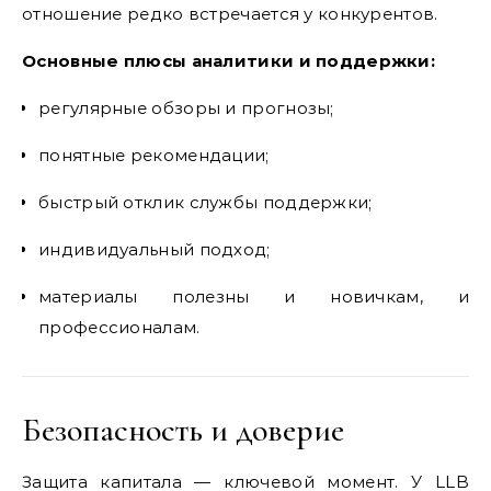
отношение редко встречается у конкурентов.
Основные плюсы аналитики и поддержки:
регулярные обзоры и прогнозы;
понятные рекомендации;
быстрый отклик службы поддержки;
индивидуальный подход;
материалы полезны и новичкам, и
профессионалам.
Безопасность и доверие
Защита капитала — ключевой момент. У LLB