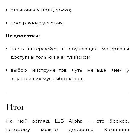
отзывчивая поддержка;
прозрачные условия.
Недостатки:
часть интерфейса и обучающие материалы
доступны только на английском;
выбор инструментов чуть меньше, чем у
крупнейших мультиброкеров.
Итог
На мой взгляд, LLB Alpha — это брокер,
которому можно доверять. Компания