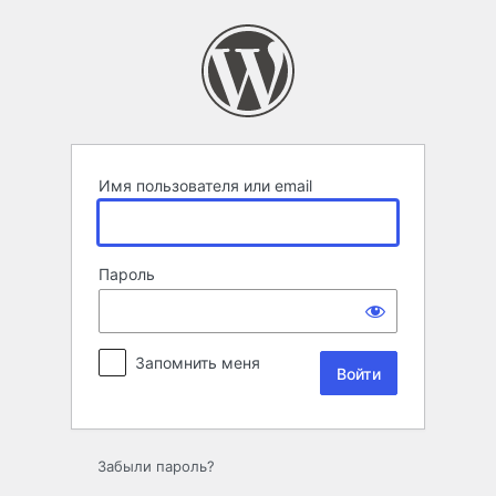
Войти
Имя пользователя или email
Пароль
Запомнить меня
Забыли пароль?