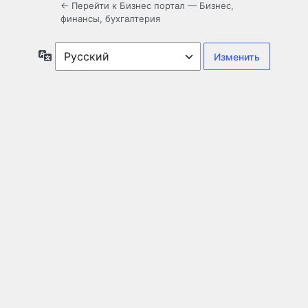
← Перейти к Бизнес портал — Бизнес,
финансы, бухгалтерия
Язык