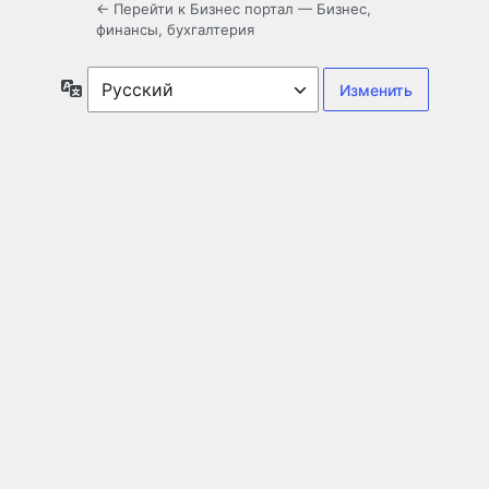
← Перейти к Бизнес портал — Бизнес,
финансы, бухгалтерия
Язык