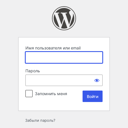
Войти
Имя пользователя или email
Пароль
Запомнить меня
Забыли пароль?