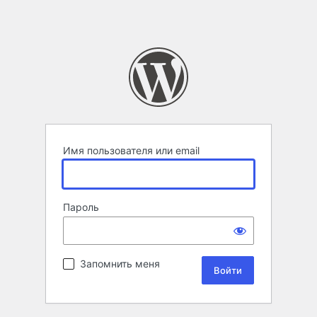
Имя пользователя или email
Пароль
Запомнить меня