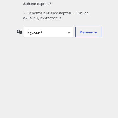
Забыли пароль?
← Перейти к Бизнес портал — Бизнес,
финансы, бухгалтерия
Язык