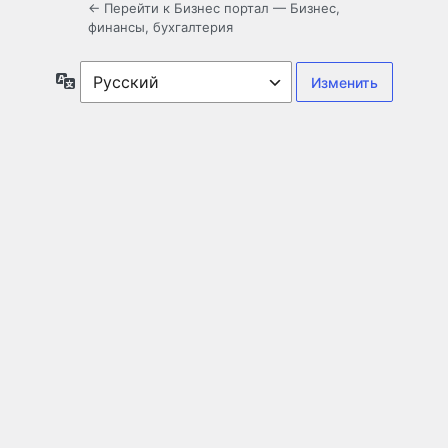
← Перейти к Бизнес портал — Бизнес,
финансы, бухгалтерия
Язык