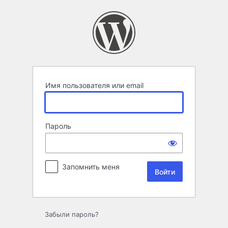
Войти
Имя пользователя или email
Пароль
Запомнить меня
Забыли пароль?