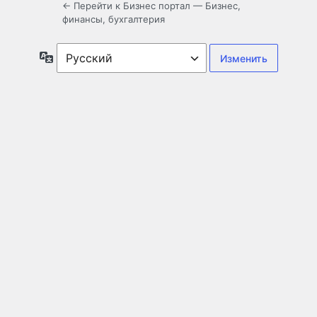
← Перейти к Бизнес портал — Бизнес,
финансы, бухгалтерия
Язык