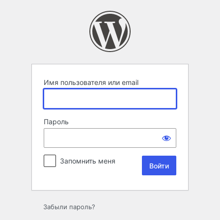
Войти
Имя пользователя или email
Пароль
Запомнить меня
Забыли пароль?