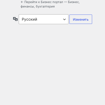
← Перейти к Бизнес портал — Бизнес,
финансы, бухгалтерия
Язык