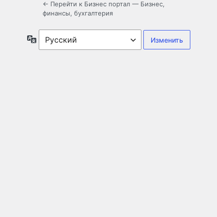
← Перейти к Бизнес портал — Бизнес,
финансы, бухгалтерия
Язык