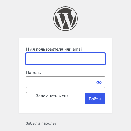
Войти
Имя пользователя или email
Пароль
Запомнить меня
Забыли пароль?