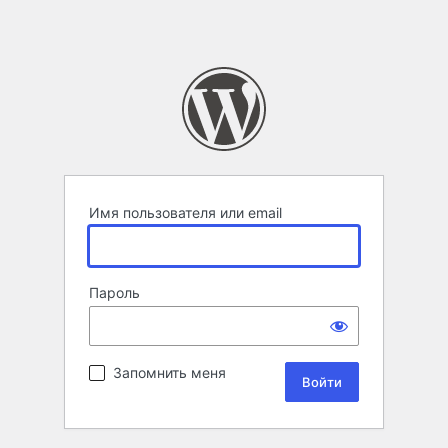
Имя пользователя или email
Пароль
Запомнить меня