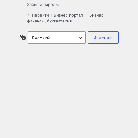
Забыли пароль?
← Перейти к Бизнес портал — Бизнес,
финансы, бухгалтерия
Язык