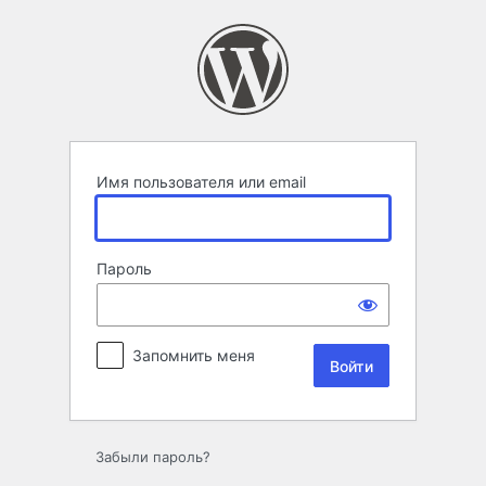
Войти
Имя пользователя или email
Пароль
Запомнить меня
Забыли пароль?