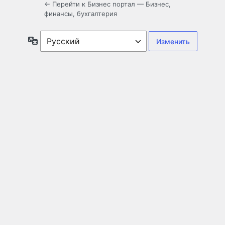
← Перейти к Бизнес портал — Бизнес,
финансы, бухгалтерия
Язык