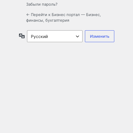
Забыли пароль?
← Перейти к Бизнес портал — Бизнес,
финансы, бухгалтерия
Язык