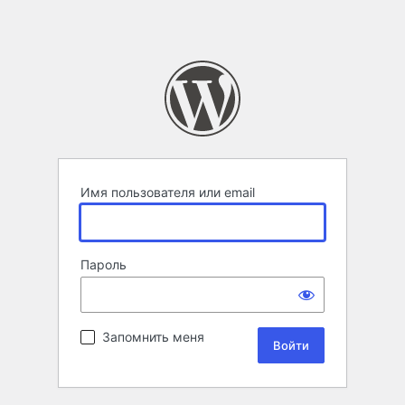
Имя пользователя или email
Пароль
Запомнить меня