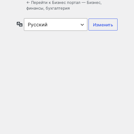
← Перейти к Бизнес портал — Бизнес,
финансы, бухгалтерия
Язык