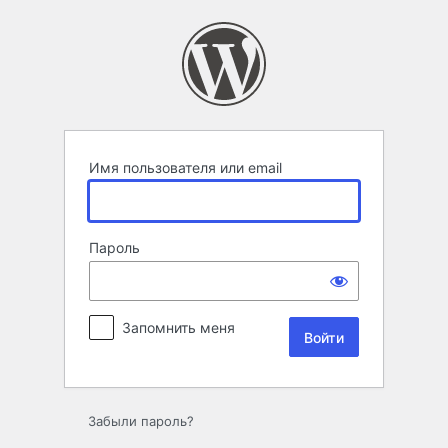
Войти
Имя пользователя или email
Пароль
Запомнить меня
Забыли пароль?