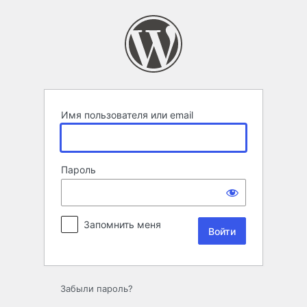
Войти
Имя пользователя или email
Пароль
Запомнить меня
Забыли пароль?