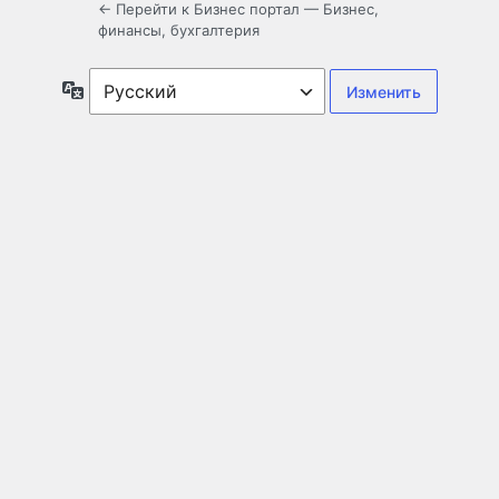
← Перейти к Бизнес портал — Бизнес,
финансы, бухгалтерия
Язык