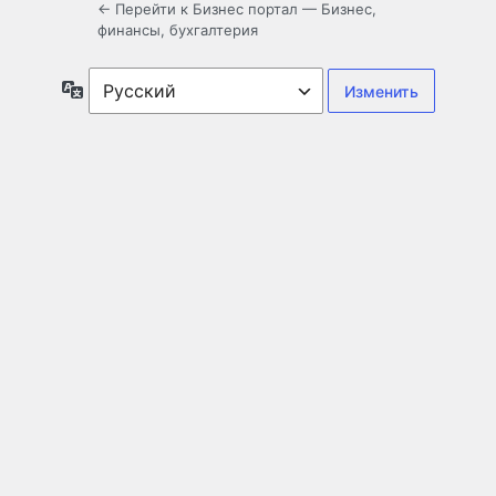
← Перейти к Бизнес портал — Бизнес,
финансы, бухгалтерия
Язык