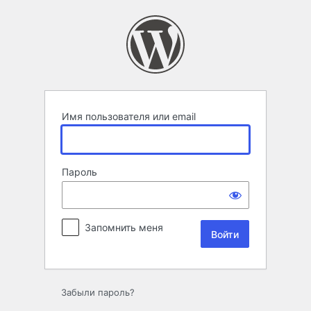
Войти
Имя пользователя или email
Пароль
Запомнить меня
Забыли пароль?