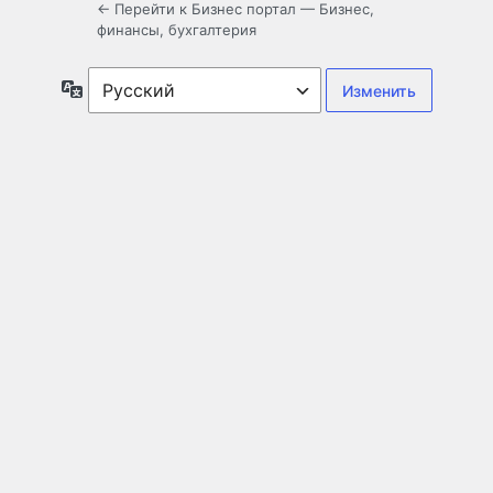
← Перейти к Бизнес портал — Бизнес,
финансы, бухгалтерия
Язык