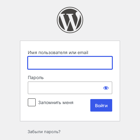
Войти
Имя пользователя или email
Пароль
Запомнить меня
Забыли пароль?