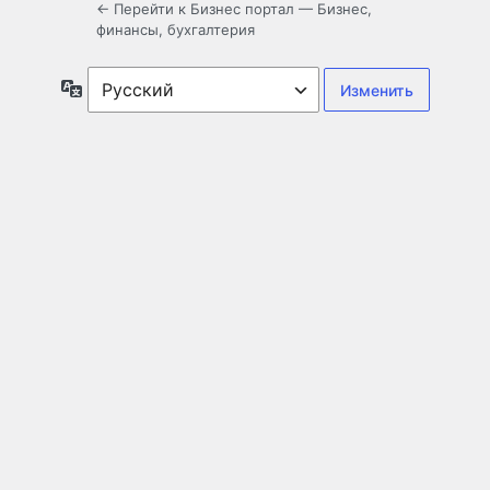
← Перейти к Бизнес портал — Бизнес,
финансы, бухгалтерия
Язык