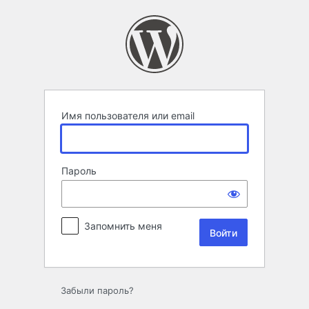
Войти
Имя пользователя или email
Пароль
Запомнить меня
Забыли пароль?